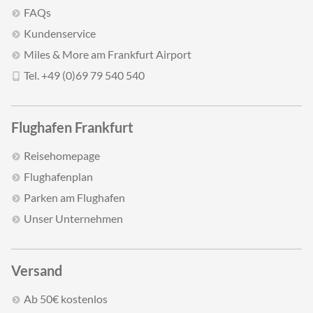
FAQs
Kundenservice
Miles & More am Frankfurt Airport
Tel. +49 (0)69 79 540 540
Flughafen Frankfurt
Reisehomepage
Flughafenplan
Parken am Flughafen
Unser Unternehmen
Versand
Ab 50€ kostenlos