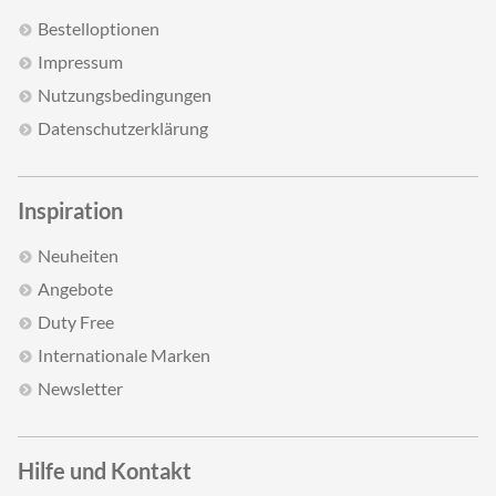
Bestelloptionen
Impressum
Nutzungsbedingungen
Datenschutzerklärung
Inspiration
Neuheiten
Angebote
Duty Free
Internationale Marken
Newsletter
Hilfe und Kontakt