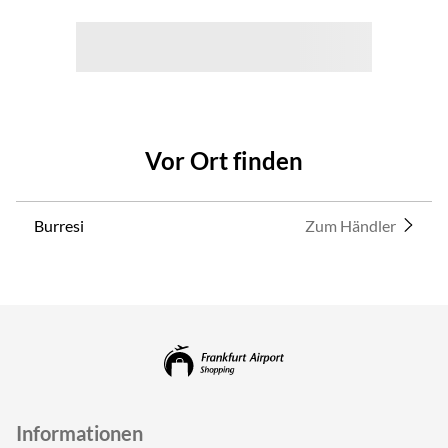
Vor Ort finden
Burresi
Zum Händler
Informationen