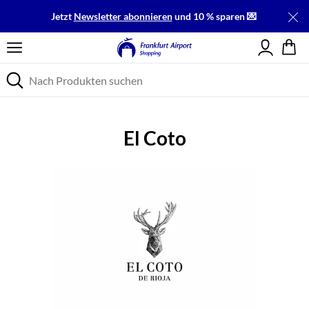
Jetzt
Newsletter abonnieren
und 10 % sparen 💌
Einloggen
El Coto