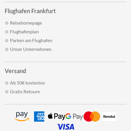
Flughafen Frankfurt
Reisehomepage
Flughafenplan
Parken am Flughafen
Unser Unternehmen
Versand
Ab 50€ kostenlos
Gratis Retoure