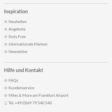
Inspiration
Neuheiten
Angebote
Duty Free
Internationale Marken
Newsletter
Hilfe und Kontakt
FAQs
Kundenservice
Miles & More am Frankfurt Airport
Tel. +49 (0)69 79 540 540