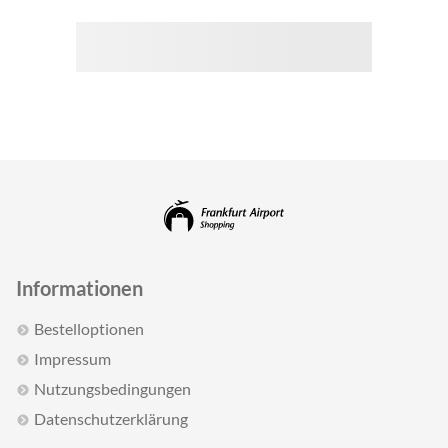
Informationen
Bestelloptionen
Impressum
Nutzungsbedingungen
Datenschutzerklärung