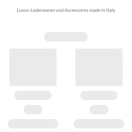
Luxus-Lederwaren und Accessoires made in Italy