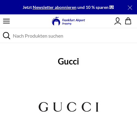
Jetzt
Newsletter abonnieren
und 10 % sparen 💌
Einloggen
Gucci