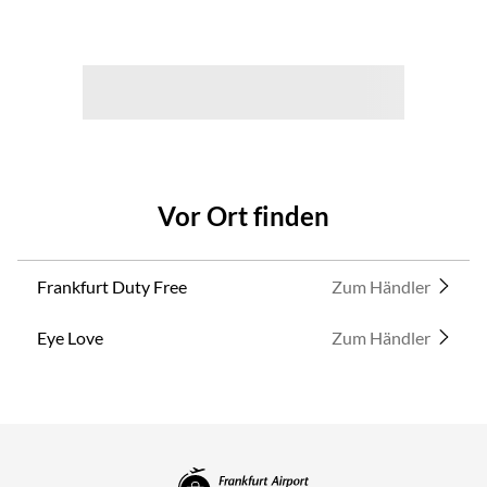
Vor Ort finden
Frankfurt Duty Free
Zum Händler
Eye Love
Zum Händler