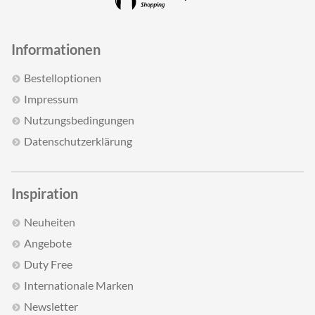
Informationen
Bestelloptionen
Impressum
Nutzungsbedingungen
Datenschutzerklärung
Inspiration
Neuheiten
Angebote
Duty Free
Internationale Marken
Newsletter