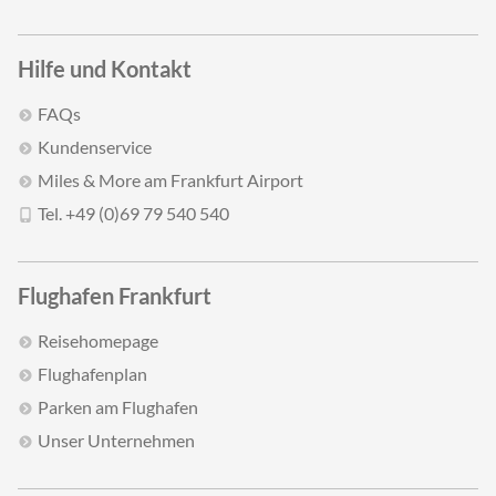
Hilfe und Kontakt
FAQs
Kundenservice
Miles & More am Frankfurt Airport
Tel. +49 (0)69 79 540 540
Flughafen Frankfurt
Reisehomepage
Flughafenplan
Parken am Flughafen
Unser Unternehmen