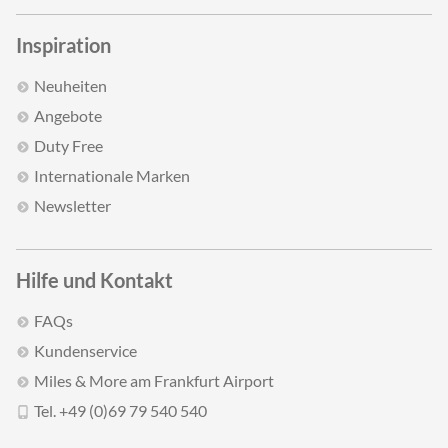
Inspiration
Neuheiten
Angebote
Duty Free
Internationale Marken
Newsletter
Hilfe und Kontakt
FAQs
Kundenservice
Miles & More am Frankfurt Airport
Tel. +49 (0)69 79 540 540