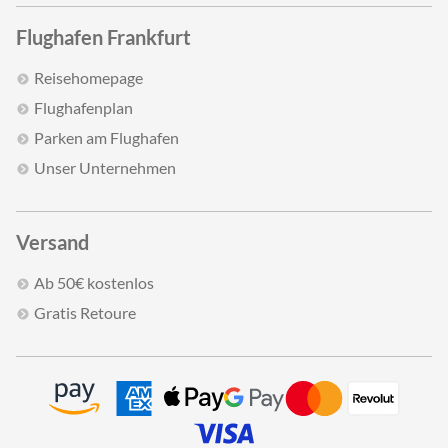
Flughafen Frankfurt
Reisehomepage
Flughafenplan
Parken am Flughafen
Unser Unternehmen
Versand
Ab 50€ kostenlos
Gratis Retoure