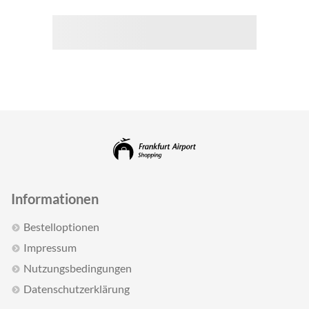
Informationen
Bestelloptionen
Impressum
Nutzungsbedingungen
Datenschutzerklärung