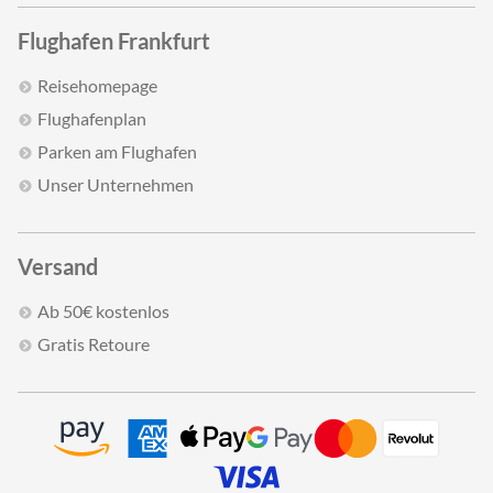
Flughafen Frankfurt
Reisehomepage
Flughafenplan
Parken am Flughafen
Unser Unternehmen
Versand
Ab 50€ kostenlos
Gratis Retoure