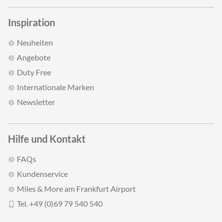
Inspiration
Neuheiten
Angebote
Duty Free
Internationale Marken
Newsletter
Hilfe und Kontakt
FAQs
Kundenservice
Miles & More am Frankfurt Airport
Tel. +49 (0)69 79 540 540