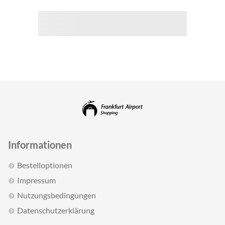
Informationen
Bestelloptionen
Impressum
Nutzungsbedingungen
Datenschutzerklärung