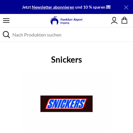
Jetzt
Newsletter abonnieren
und 10 % sparen 💌
Einloggen
Snickers