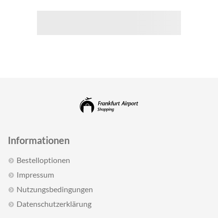
Informationen
Bestelloptionen
Impressum
Nutzungsbedingungen
Datenschutzerklärung