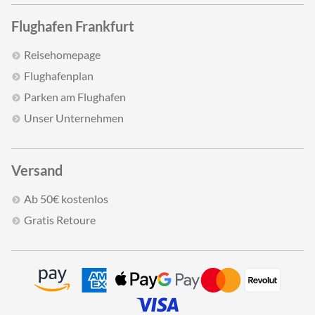
Flughafen Frankfurt
Reisehomepage
Flughafenplan
Parken am Flughafen
Unser Unternehmen
Versand
Ab 50€ kostenlos
Gratis Retoure