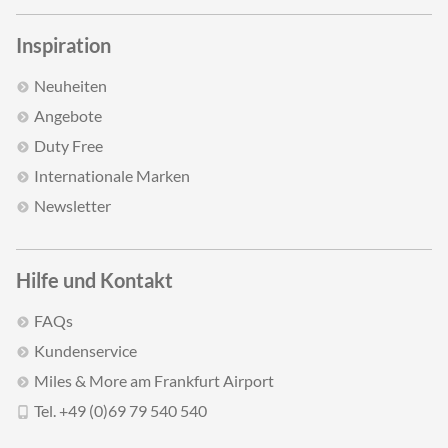
Inspiration
Neuheiten
Angebote
Duty Free
Internationale Marken
Newsletter
Hilfe und Kontakt
FAQs
Kundenservice
Miles & More am Frankfurt Airport
Tel. +49 (0)69 79 540 540