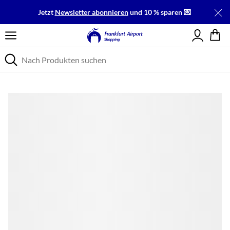
Jetzt
Newsletter abonnieren
und 10 % sparen 💌
Einloggen