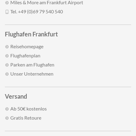
Miles & More am Frankfurt Airport
Tel. +49 (0)69 79 540 540
Flughafen Frankfurt
Reisehomepage
Flughafenplan
Parken am Flughafen
Unser Unternehmen
Versand
Ab 50€ kostenlos
Gratis Retoure