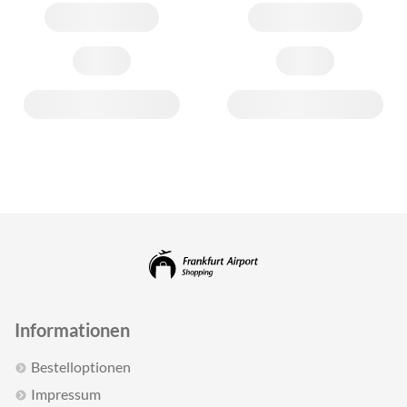
Informationen
Bestelloptionen
Impressum