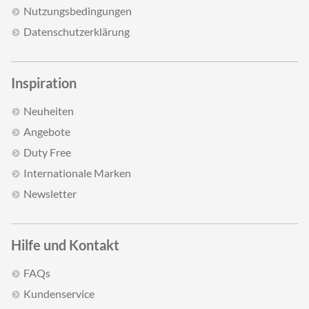
Nutzungsbedingungen
Datenschutzerklärung
Inspiration
Neuheiten
Angebote
Duty Free
Internationale Marken
Newsletter
Hilfe und Kontakt
FAQs
Kundenservice