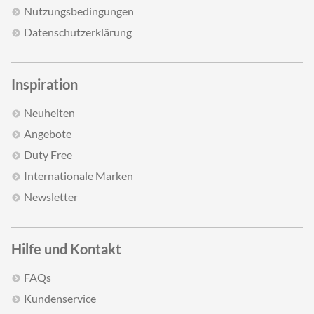
Nutzungsbedingungen
Datenschutzerklärung
Inspiration
Neuheiten
Angebote
Duty Free
Internationale Marken
Newsletter
Hilfe und Kontakt
FAQs
Kundenservice