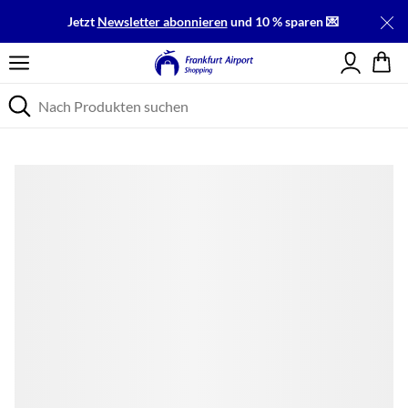
Jetzt
Newsletter abonnieren
und 10 % sparen 💌
Einloggen