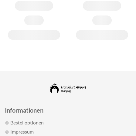
Informationen
Bestelloptionen
Impressum