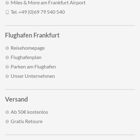
Miles & More am Frankfurt Airport
Tel. +49 (0)69 79 540 540
Flughafen Frankfurt
Reisehomepage
Flughafenplan
Parken am Flughafen
Unser Unternehmen
Versand
Ab 50€ kostenlos
Gratis Retoure