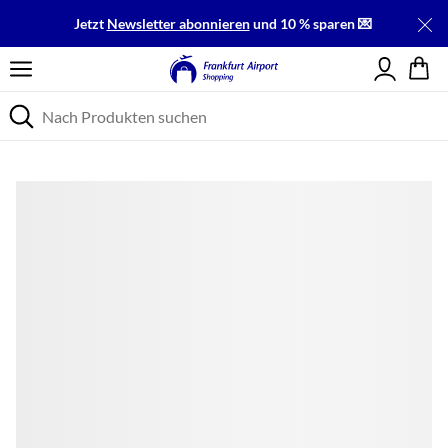
Jetzt
Newsletter abonnieren
und 10 % sparen 💌
Einloggen