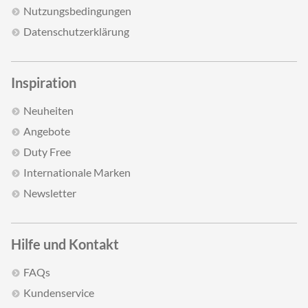
Nutzungsbedingungen
Datenschutzerklärung
Inspiration
Neuheiten
Angebote
Duty Free
Internationale Marken
Newsletter
Hilfe und Kontakt
FAQs
Kundenservice