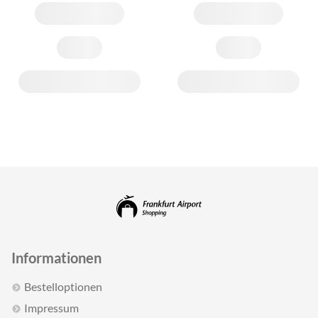
Informationen
Bestelloptionen
Impressum