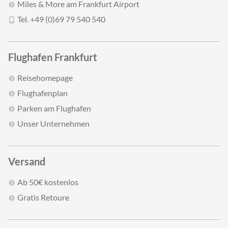
Miles & More am Frankfurt Airport
Tel. +49 (0)69 79 540 540
Flughafen Frankfurt
Reisehomepage
Flughafenplan
Parken am Flughafen
Unser Unternehmen
Versand
Ab 50€ kostenlos
Gratis Retoure