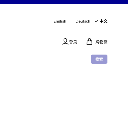
English
Deutsch
中文
购物袋
登录
搜索