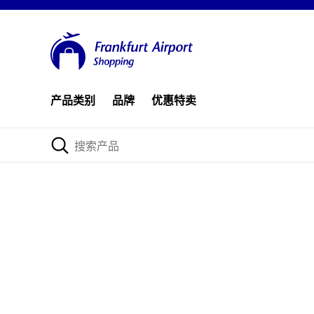
产品类别
品牌
优惠特卖