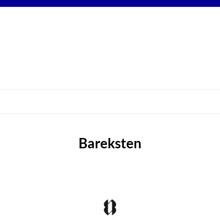
Bareksten