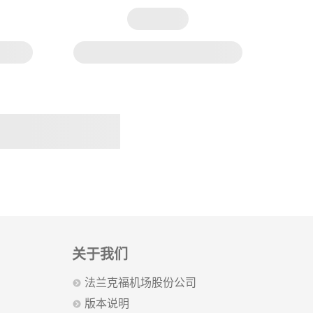
关于我们
法兰克福机场股份公司
版本说明