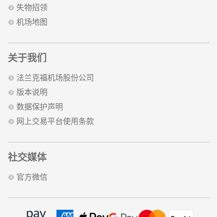
失物招领
机场地图
关于我们
法兰克福机场股份公司
版本说明
数据保护声明
网上交易平台使用条款
社交媒体
官方微信