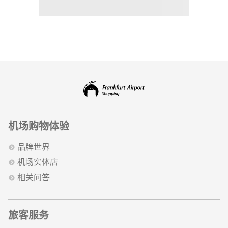
机场购物体验
品牌世界
机场实体店
相关问答
旅客服务