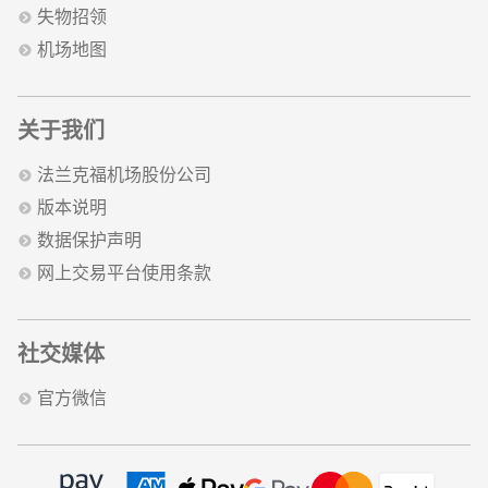
失物招领
机场地图
关于我们
法兰克福机场股份公司
版本说明
数据保护声明
网上交易平台使用条款
社交媒体
官方微信