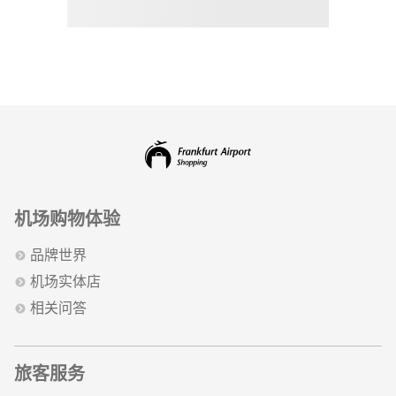
机场购物体验
品牌世界
机场实体店
相关问答
旅客服务