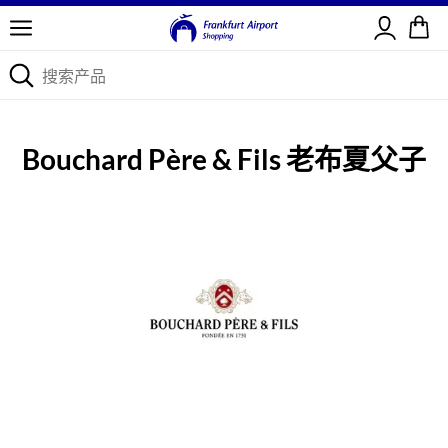
登录
Bouchard Père & Fils 老布夏父子