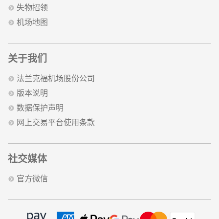
失物招领
机场地图
关于我们
法兰克福机场股份公司
版本说明
数据保护声明
网上交易平台使用条款
社交媒体
官方微信