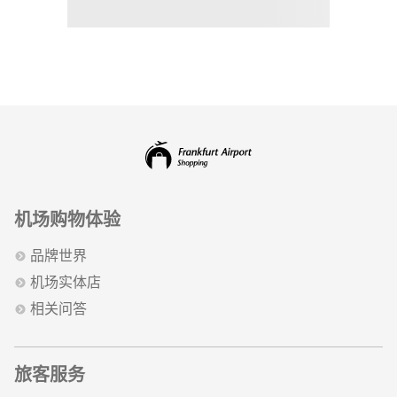
机场购物体验
品牌世界
机场实体店
相关问答
旅客服务