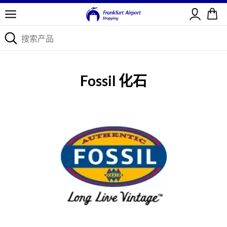
登录
Fossil 化石