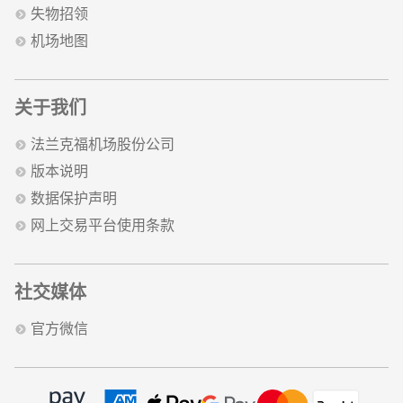
失物招领
机场地图
关于我们
法兰克福机场股份公司
版本说明
数据保护声明
网上交易平台使用条款
社交媒体
官方微信