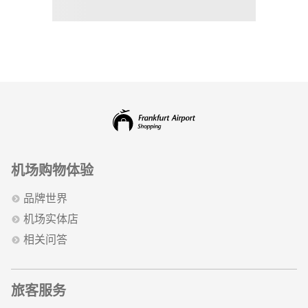
机场购物体验
品牌世界
机场实体店
相关问答
旅客服务