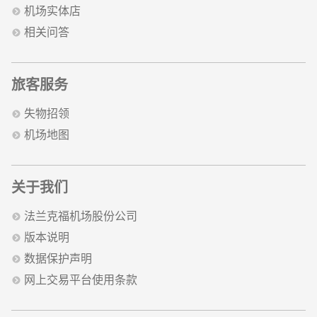
机场实体店
相关问答
旅客服务
失物招领
机场地图
关于我们
法兰克福机场股份公司
版本说明
数据保护声明
网上交易平台使用条款