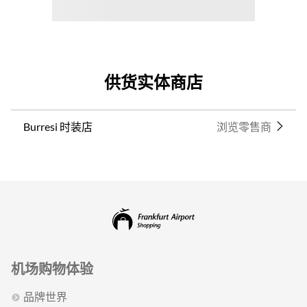
供货实体商店
Burresi 时装店
浏览零售商
机场购物体验
品牌世界