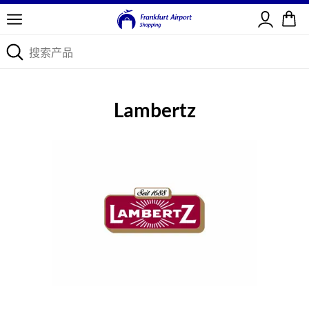
登录
Lambertz