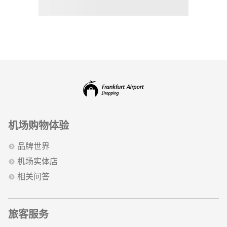
机场购物体验
品牌世界
机场实体店
相关问答
旅客服务