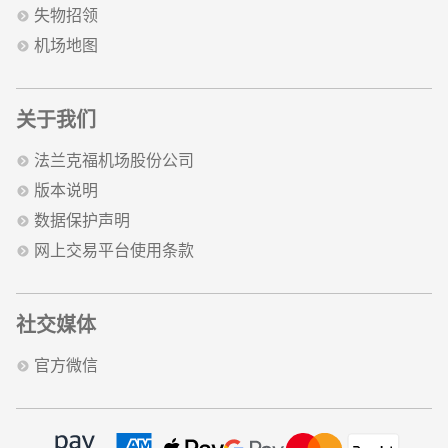
失物招领
机场地图
关于我们
法兰克福机场股份公司
版本说明
数据保护声明
网上交易平台使用条款
社交媒体
官方微信