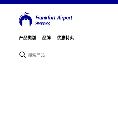
产品类别
品牌
优惠特卖