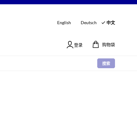
English
Deutsch
中文
购物袋
登录
搜索