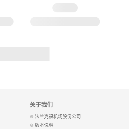
关于我们
法兰克福机场股份公司
版本说明