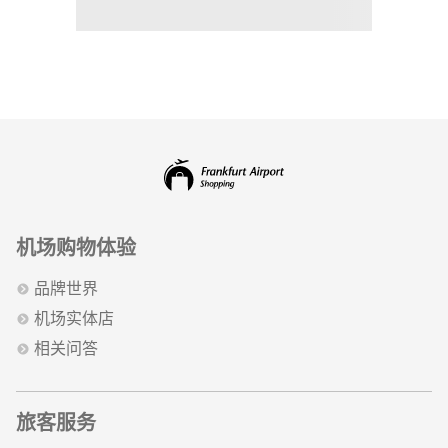
机场购物体验
品牌世界
机场实体店
相关问答
旅客服务