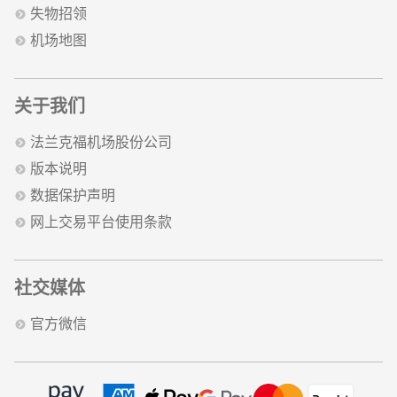
失物招领
机场地图
关于我们
法兰克福机场股份公司
版本说明
数据保护声明
网上交易平台使用条款
社交媒体
官方微信