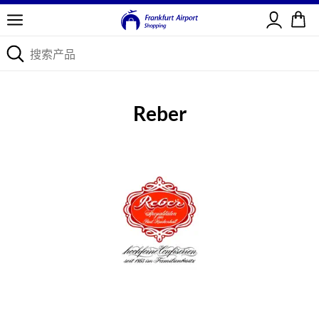
登录
Reber