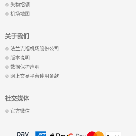
失物招领
机场地图
关于我们
法兰克福机场股份公司
版本说明
数据保护声明
网上交易平台使用条款
社交媒体
官方微信