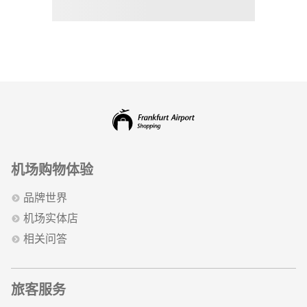
机场购物体验
品牌世界
机场实体店
相关问答
旅客服务