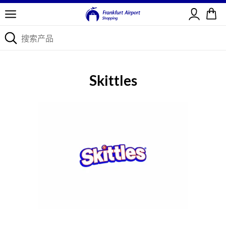
登录
Skittles