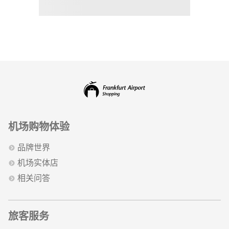
机场购物体验
品牌世界
机场实体店
相关问答
旅客服务