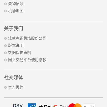
失物招领
机场地图
关于我们
法兰克福机场股份公司
版本说明
数据保护声明
网上交易平台使用条款
社交媒体
官方微信