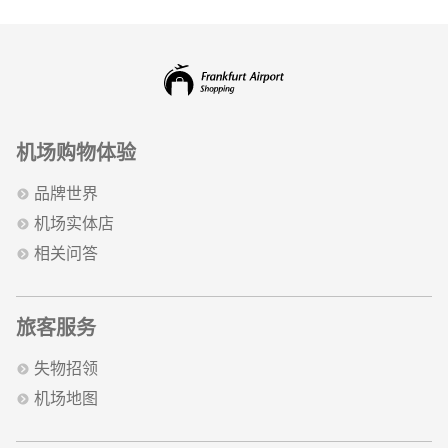
机场购物体验
品牌世界
机场实体店
相关问答
旅客服务
失物招领
机场地图