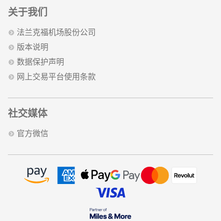
关于我们
法兰克福机场股份公司
版本说明
数据保护声明
网上交易平台使用条款
社交媒体
官方微信