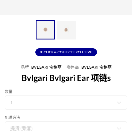
✈ CLICK & COLLECT EXCLUSIVE
品牌
BVLGARI 宝格丽
零售商
BVLGARI 宝格丽
Bvlgari Bvlgari Ear 项链s
数量
配送方法