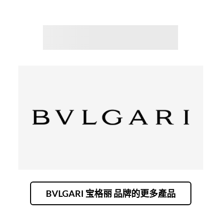
BVLGARI 宝格丽 品牌的更多產品