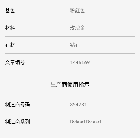
基色
粉红色
材料
玫瑰金
石材
钻石
文章编号
1446169
生产商使用指示
制造商号码
354731
制造商系列
Bvlgari Bvlgari