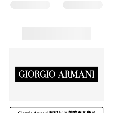
Giorgio Armani 阿玛尼 品牌的更多產品