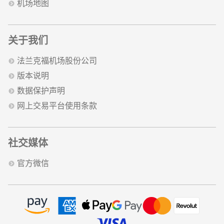
机场地图
关于我们
法兰克福机场股份公司
版本说明
数据保护声明
网上交易平台使用条款
社交媒体
官方微信