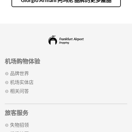
机场购物体验
品牌世界
机场实体店
相关问答
旅客服务
失物招领