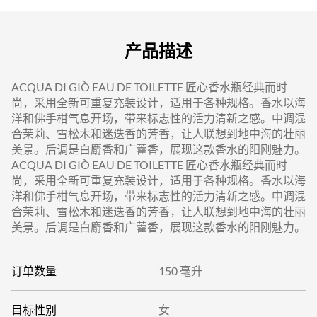
产品描述
ACQUA DI GIÒ EAU DE TOILETTE 匠心香水瓶经典而时
尚，采用全新可重复充装设计，适用于各种规格。香水以海
洋和佛手柑气息开场，带来标志性的活力清新之感。中调混
合茉莉、雪松木和迷迭香的芳香，让人联想到地中海的壮丽
美景。后调是白麝香和广藿香，展现这款香水的阳刚魅力。
ACQUA DI GIÒ EAU DE TOILETTE 匠心香水瓶经典而时
尚，采用全新可重复充装设计，适用于各种规格。香水以海
洋和佛手柑气息开场，带来标志性的活力清新之感。中调混
合茉莉、雪松木和迷迭香的芳香，让人联想到地中海的壮丽
美景。后调是白麝香和广藿香，展现这款香水的阳刚魅力。
订单数量
150 毫升
目标性别
女