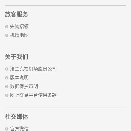
旅客服务
失物招领
机场地图
关于我们
法兰克福机场股份公司
版本说明
数据保护声明
网上交易平台使用条款
社交媒体
官方微信