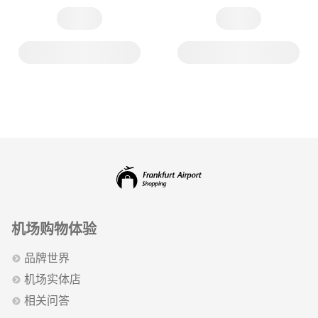
机场购物体验
品牌世界
机场实体店
相关问答