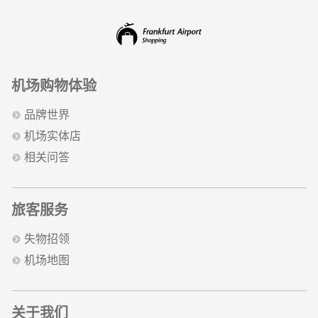
机场购物体验
品牌世界
机场实体店
相关问答
旅客服务
失物招领
机场地图
关于我们