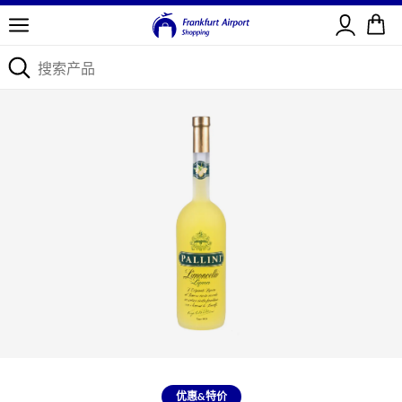
登录
优惠&特价