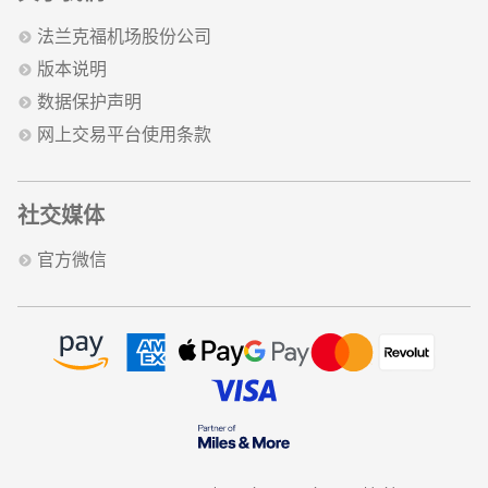
法兰克福机场股份公司
版本说明
数据保护声明
网上交易平台使用条款
社交媒体
官方微信