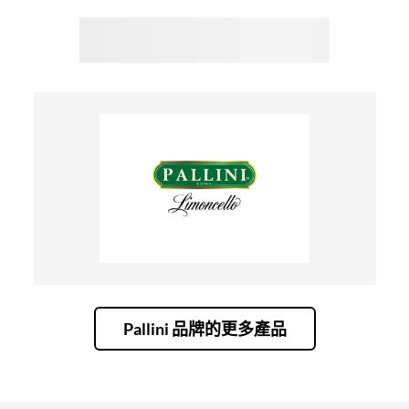
Pallini 品牌的更多產品