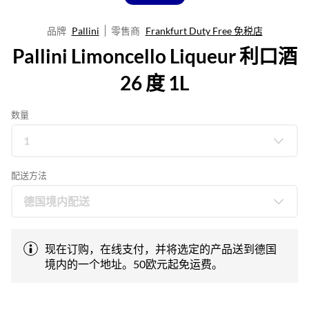
品牌
Pallini
零售商
Frankfurt Duty Free 免税店
Pallini Limoncello Liqueur 利口酒
26 度 1L
数量
配送方法
现在订购，在线支付，并将选定的产品送到德国
境内的一个地址。50欧元起免运费。