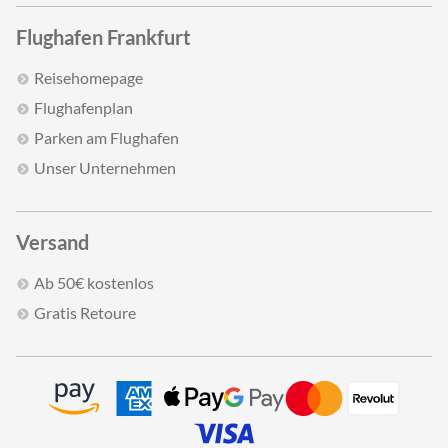
Flughafen Frankfurt
Reisehomepage
Flughafenplan
Parken am Flughafen
Unser Unternehmen
Versand
Ab 50€ kostenlos
Gratis Retoure