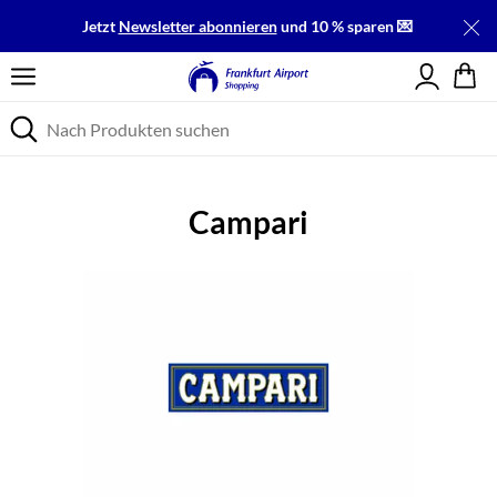
Jetzt
Newsletter abonnieren
und 10 % sparen 💌
Einloggen
Campari