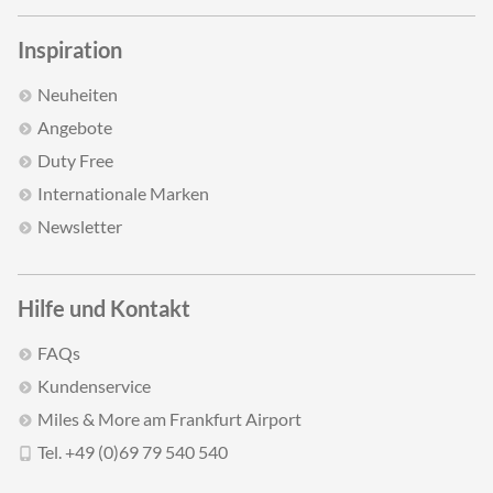
Inspiration
Neuheiten
Angebote
Duty Free
Internationale Marken
Newsletter
Hilfe und Kontakt
FAQs
Kundenservice
Miles & More am Frankfurt Airport
Tel. +49 (0)69 79 540 540