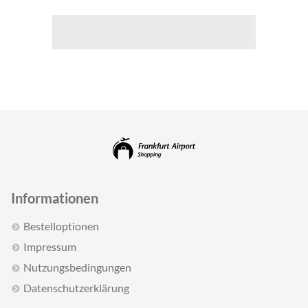
Informationen
Bestelloptionen
Impressum
Nutzungsbedingungen
Datenschutzerklärung