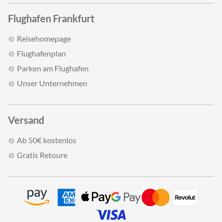
Flughafen Frankfurt
Reisehomepage
Flughafenplan
Parken am Flughafen
Unser Unternehmen
Versand
Ab 50€ kostenlos
Gratis Retoure