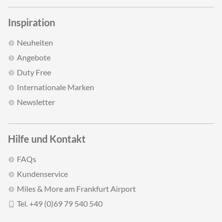
Inspiration
Neuheiten
Angebote
Duty Free
Internationale Marken
Newsletter
Hilfe und Kontakt
FAQs
Kundenservice
Miles & More am Frankfurt Airport
Tel. +49 (0)69 79 540 540