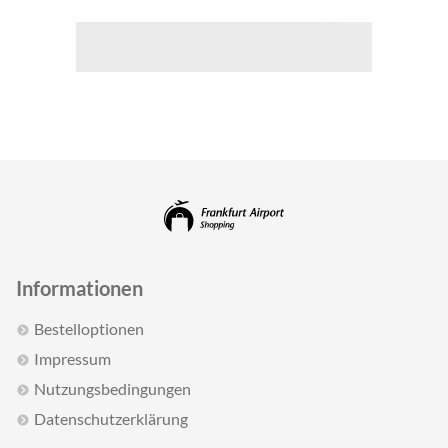
Informationen
Bestelloptionen
Impressum
Nutzungsbedingungen
Datenschutzerklärung