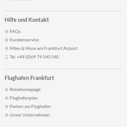
Hilfe und Kontakt
FAQs
Kundenservice
Miles & More am Frankfurt Airport
Tel. +49 (0)69 79 540 540
Flughafen Frankfurt
Reisehomepage
Flughafenplan
Parken am Flughafen
Unser Unternehmen