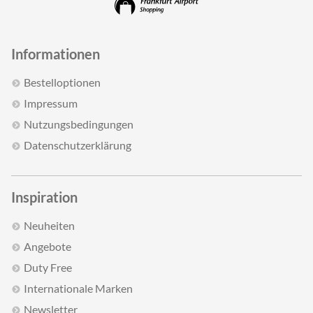
Informationen
Bestelloptionen
Impressum
Nutzungsbedingungen
Datenschutzerklärung
Inspiration
Neuheiten
Angebote
Duty Free
Internationale Marken
Newsletter