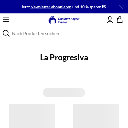
Jetzt
Newsletter abonnieren
und 10 % sparen 💌
Einloggen
La Progresiva