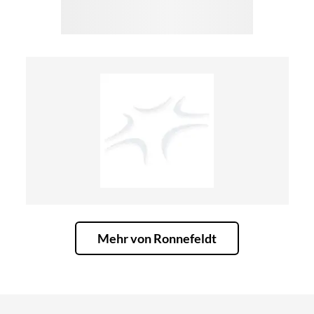
Mehr von Ronnefeldt