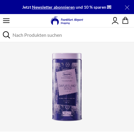
Jetzt
Newsletter abonnieren
und 10 % sparen 💌
Einloggen