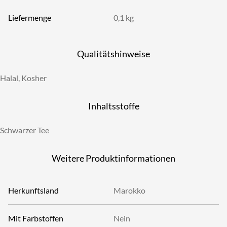
Liefermenge
0,1 kg
Qualitätshinweise
Halal, Kosher
Inhaltsstoffe
Schwarzer Tee
Weitere Produktinformationen
Herkunftsland
Marokko
Mit Farbstoffen
Nein