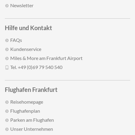
Newsletter
Hilfe und Kontakt
FAQs
Kundenservice
Miles & More am Frankfurt Airport
Tel. +49 (0)69 79 540 540
Flughafen Frankfurt
Reisehomepage
Flughafenplan
Parken am Flughafen
Unser Unternehmen