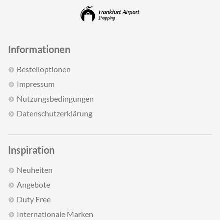
Informationen
Bestelloptionen
Impressum
Nutzungsbedingungen
Datenschutzerklärung
Inspiration
Neuheiten
Angebote
Duty Free
Internationale Marken