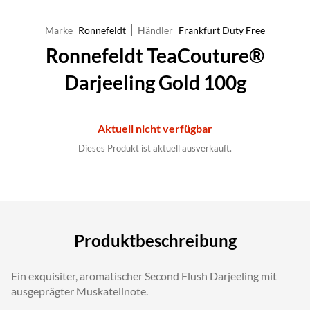
Marke
Ronnefeldt
Händler
Frankfurt Duty Free
Ronnefeldt TeaCouture®
Darjeeling Gold 100g
Aktuell nicht verfügbar
Dieses Produkt ist aktuell ausverkauft.
Produktbeschreibung
Ein exquisiter, aromatischer Second Flush Darjeeling mit
ausgeprägter Muskatellnote.