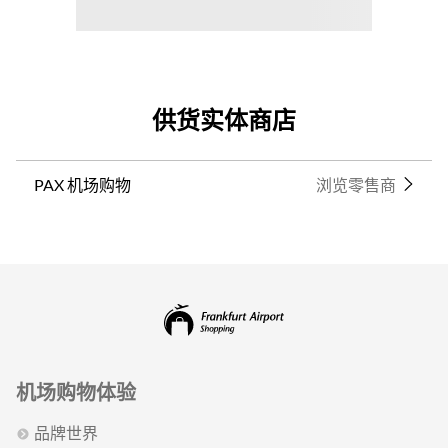
供货实体商店
PAX 机场购物
浏览零售商
机场购物体验
品牌世界