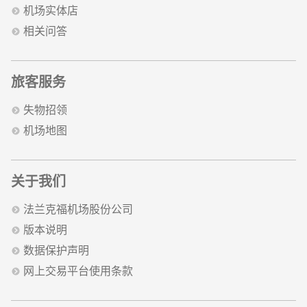
机场实体店
相关问答
旅客服务
失物招领
机场地图
关于我们
法兰克福机场股份公司
版本说明
数据保护声明
网上交易平台使用条款