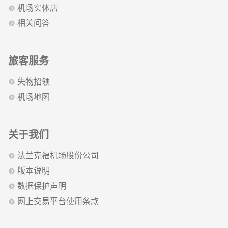
机场实体店
相关问答
旅客服务
失物招领
机场地图
关于我们
法兰克福机场股份公司
版本说明
数据保护声明
网上交易平台使用条款