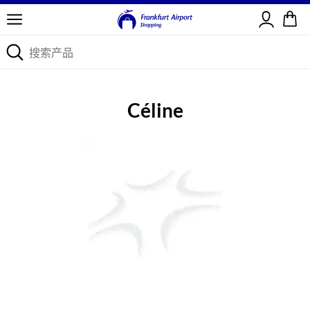
登录
Céline