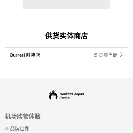
供货实体商店
Burresi 时装店
浏览零售商
机场购物体验
品牌世界