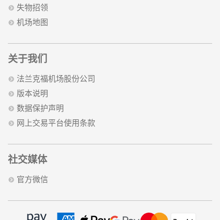
失物招领
机场地图
关于我们
法兰克福机场股份公司
版本说明
数据保护声明
网上交易平台使用条款
社交媒体
官方微信