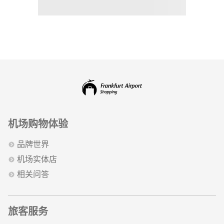
机场购物体验
品牌世界
机场实体店
相关问答
旅客服务