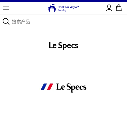
登录
Le Specs