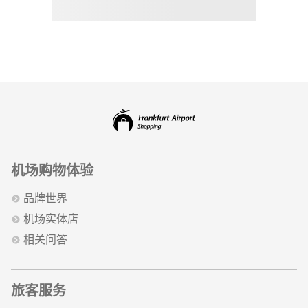
机场购物体验
品牌世界
机场实体店
相关问答
旅客服务