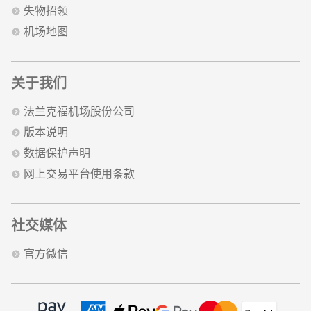
失物招领
机场地图
关于我们
法兰克福机场股份公司
版本说明
数据保护声明
网上交易平台使用条款
社交媒体
官方微信