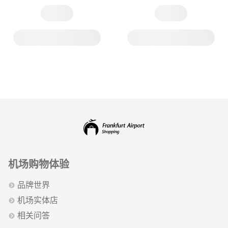
机场购物体验
品牌世界
机场实体店
相关问答