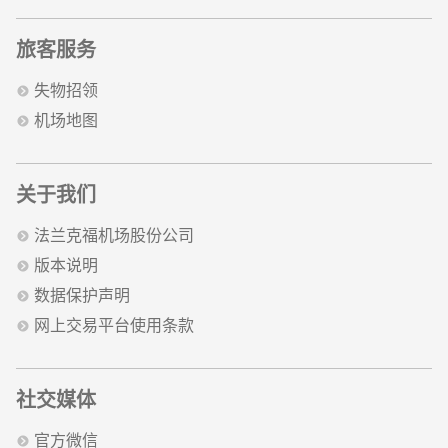
旅客服务
失物招领
机场地图
关于我们
法兰克福机场股份公司
版本说明
数据保护声明
网上交易平台使用条款
社交媒体
官方微信