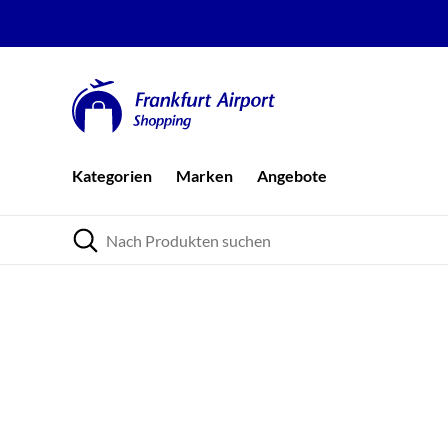
Kategorien
Marken
Angebote