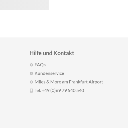
Hilfe und Kontakt
FAQs
Kundenservice
Miles & More am Frankfurt Airport
Tel. +49 (0)69 79 540 540