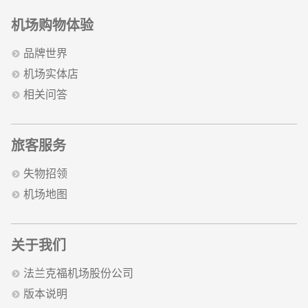
机场购物体验
品牌世界
机场实体店
相关问答
旅客服务
失物招领
机场地图
关于我们
法兰克福机场股份公司
版本说明